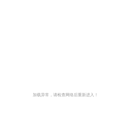
加载异常，请检查网络后重新进入！