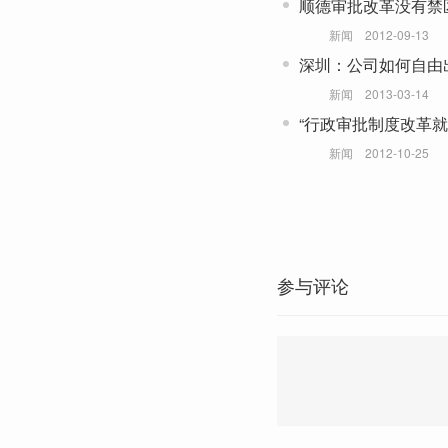
顺德审批改革没有禁
新闻
2012-09-13
深圳：公司如何自由
新闻
2013-03-14
“行政审批制度改革就
新闻
2012-10-25
参与评论