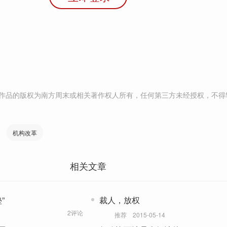
作品的版权为南方周末或相关著作权人所有，任何第三方未经授权，不得
机构改革
相关文章
”
裁人，放权
2评论
推荐
2015-05-14