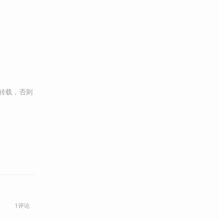
转载，否则
1评论