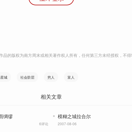
作品的版权为南方周末或相关著作权人所有，任何第三方未经授权，不得
卫星城
社会阶层
穷人
富人
相关文章
雨绸缪
模糊之城拉合尔
6评论
2007-08-06