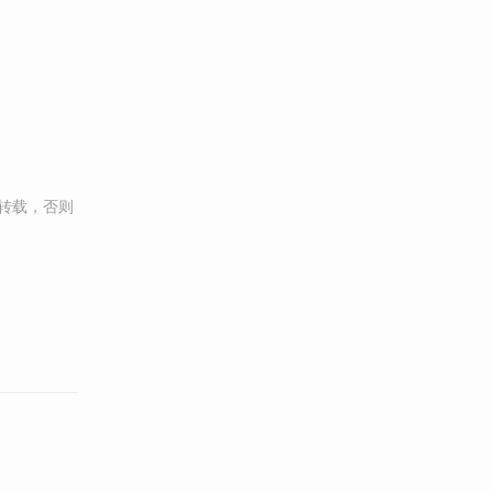
转载，否则