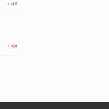
回复
回复