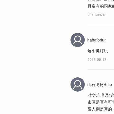
且富有的国家
2013-09-18
hahaforfun
这个挺好玩
2013-09-18
山石飞扬Blue
对“汽车普及”
市区是否有可
富人倒是真的