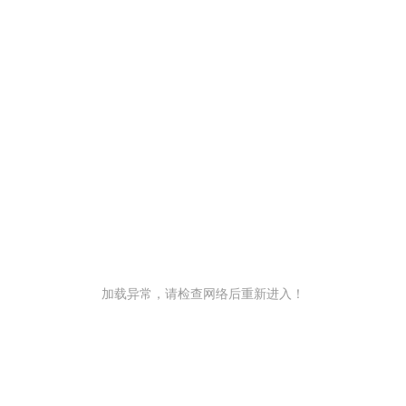
加载异常，请检查网络后重新进入！