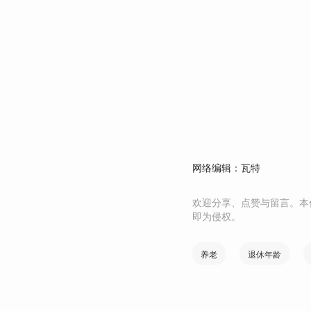
网络编辑：瓦特
欢迎分享、点赞与留言。本
即为侵权。
养老
退休年龄