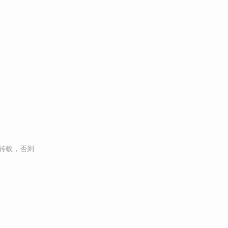
转载，否则