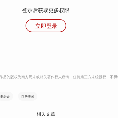
登录后获取更多权限
立即登录
作品的版权为南方周末或相关著作权人所有，任何第三方未经授权，不得
养老金
以房养老
相关文章