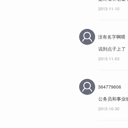
2013-11-10
没有名字啊喂
说到点子上了
2013-11-03
364779606
公务员和事业
2013-10-30