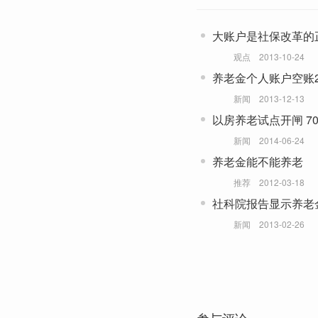
大账户是社保改革的
观点
2013-10-24
养老金个人账户空账2
新闻
2013-12-13
以房养老试点开闸 7
新闻
2014-06-24
养老金能不能养老
推荐
2012-03-18
社科院报告显示养老
新闻
2013-02-26