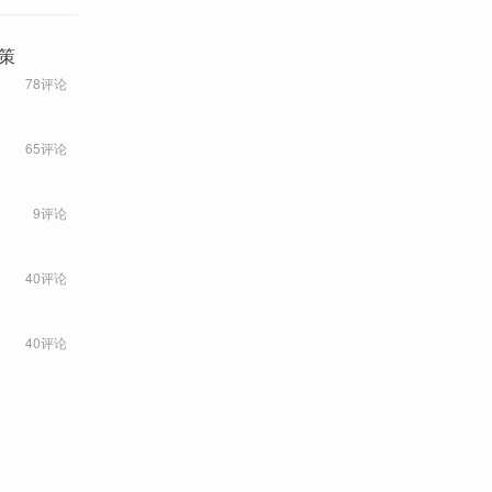
策
78评论
65评论
9评论
40评论
40评论