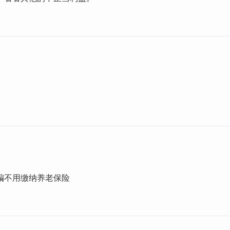
编不用缴纳养老保险