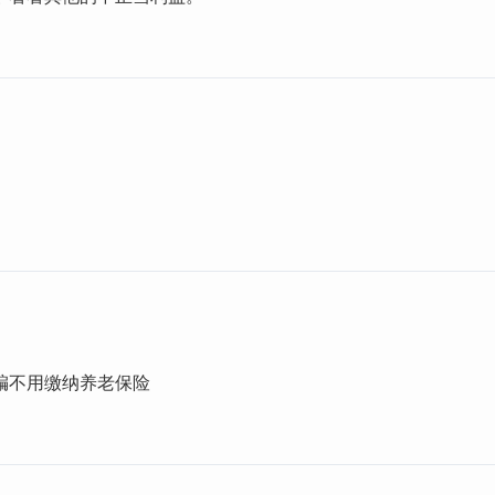
编不用缴纳养老保险