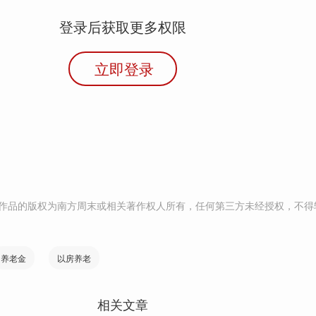
登录后获取更多权限
立即登录
作品的版权为南方周末或相关著作权人所有，任何第三方未经授权，不得
养老金
以房养老
相关文章