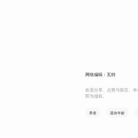
网络编辑：瓦特
欢迎分享、点赞与留言。本
即为侵权。
养老
退休年龄