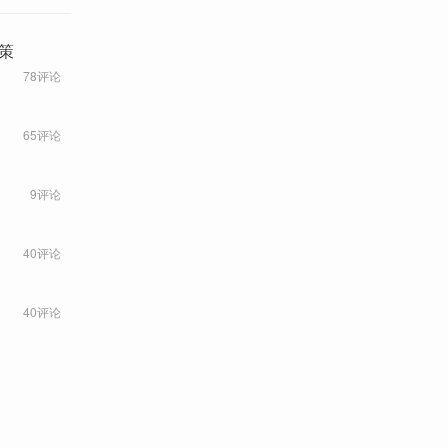
策
78评论
65评论
9评论
40评论
40评论