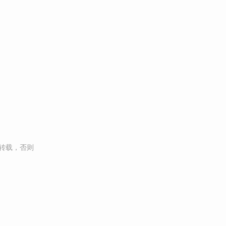
转载，否则