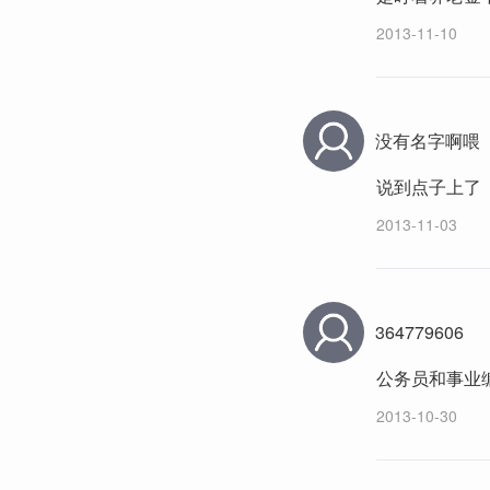
2013-11-10
没有名字啊喂
说到点子上了
2013-11-03
364779606
公务员和事业
2013-10-30