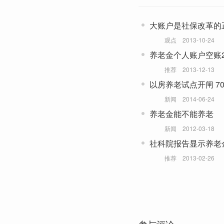
大账户是社保改革的
观点
2013-10-24
养老金个人账户空账2
推荐
2013-12-13
以房养老试点开闸 7
新闻
2014-06-24
养老金能不能养老
新闻
2012-03-18
社科院报告显示养老
推荐
2013-02-26