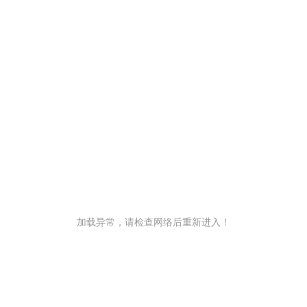
加载异常，请检查网络后重新进入！