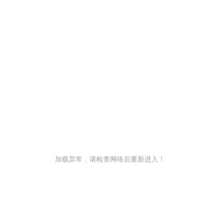
加载异常，请检查网络后重新进入！