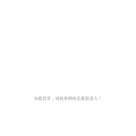
加载异常，请检查网络后重新进入！