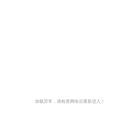
加载异常，请检查网络后重新进入！