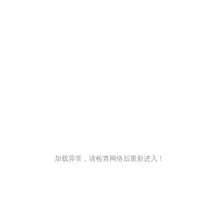
加载异常，请检查网络后重新进入！