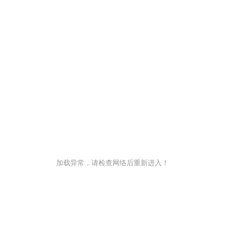
加载异常，请检查网络后重新进入！