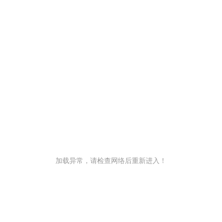
加载异常，请检查网络后重新进入！