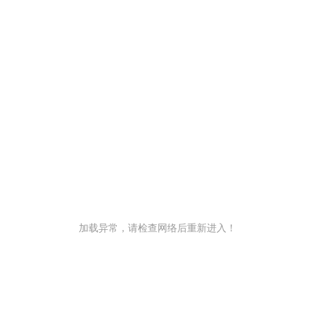
加载异常，请检查网络后重新进入！