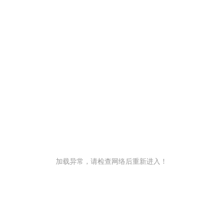
加载异常，请检查网络后重新进入！