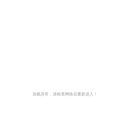
加载异常，请检查网络后重新进入！