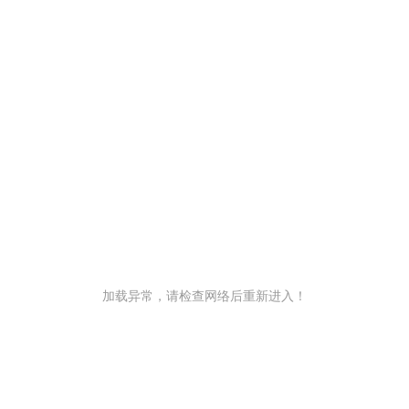
加载异常，请检查网络后重新进入！