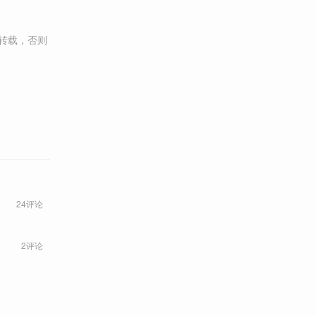
转载，否则
24评论
2评论