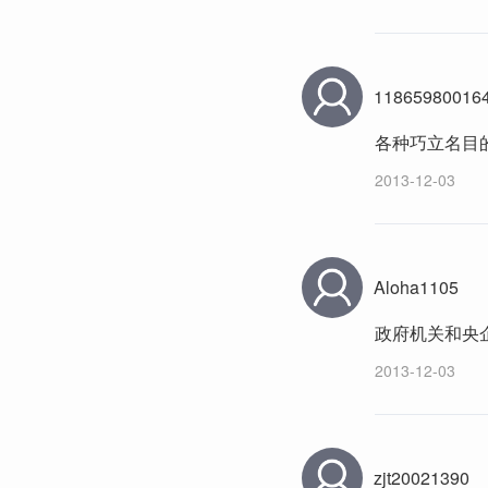
11865980016
各种巧立名目
2013-12-03
Aloha1105
政府机关和央
2013-12-03
zjt20021390