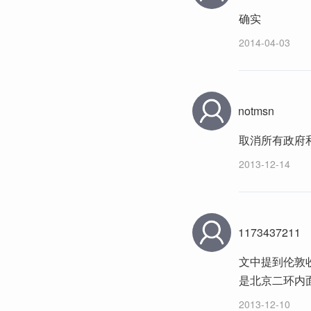
确实
2014-04-03
notmsn
取消所有政府
2013-12-14
1173437211
文中提到伦敦收
是北京二环内
2013-12-10