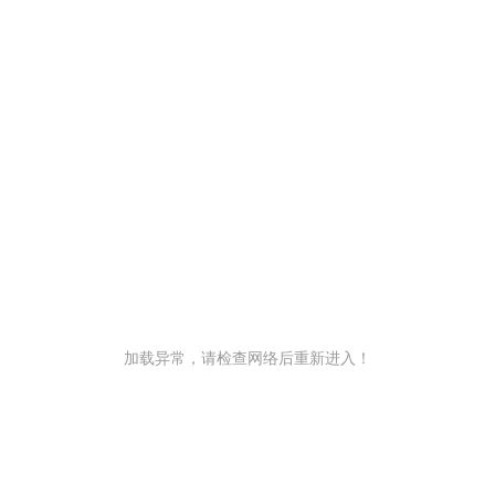
加载异常，请检查网络后重新进入！