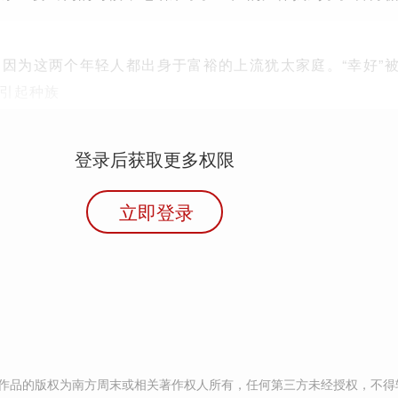
因为这两个年轻人都出身于富裕的上流犹太家庭。“幸好”
引起种族
登录后获取更多权限
立即登录
作品的版权为南方周末或相关著作权人所有，任何第三方未经授权，不得