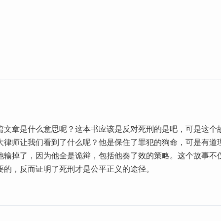
篇文章是什么意思呢？这本书应该是反对死刑的是吧，可是这个
大律师让我们看到了什么呢？他是保住了罪犯的狗命，可是有道
他输掉了，因为他全是诡辩，包括他奏了效的策略。这个故事不
要的，反而证明了死刑才是公平正义的途径。