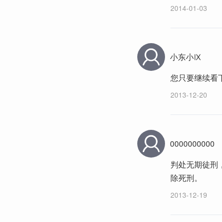
2014-01-03
小东小Ⅸ
您只要继续看
2013-12-20
0000000000
判处无期徒刑
除死刑。
2013-12-19