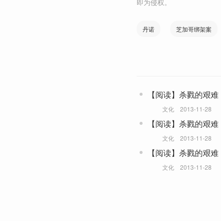
即为侵权。
丹诺
芝加哥绑架案
【阅读】杀戮的艰难
文化
2013-11-28
【阅读】杀戮的艰难
文化
2013-11-28
【阅读】杀戮的艰难
文化
2013-11-28