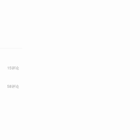
15评论
58评论