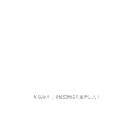
加载异常，请检查网络后重新进入！