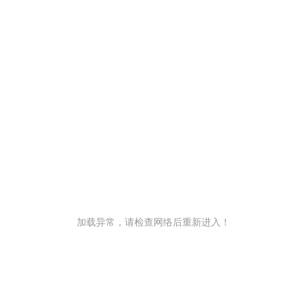
加载异常，请检查网络后重新进入！