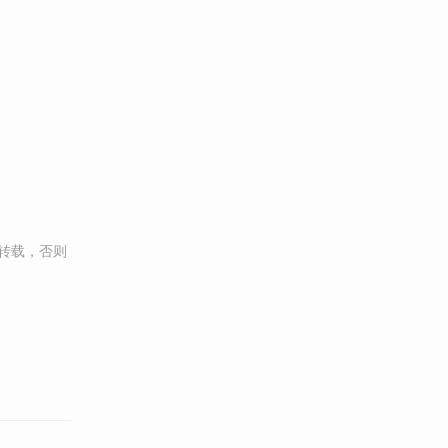
转载，否则