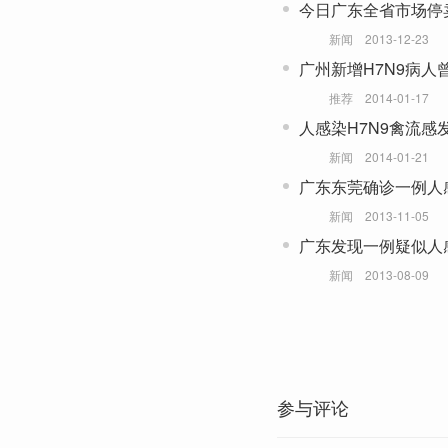
今日广东全省市场停
新闻
2013-12-23
广州新增H7N9病人
推荐
2014-01-17
人感染H7N9禽流感
新闻
2014-01-21
广东东莞确诊一例人感
新闻
2013-11-05
广东发现一例疑似人感
新闻
2013-08-09
参与评论