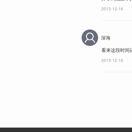
2013-12-16
深海
看来这段时间
2013-12-16