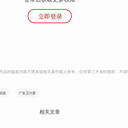
立即登录
作品的版权为南方周末或相关著作权人所有，任何第三方未经授权，不得
防疫
广东卫计委
相关文章