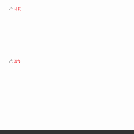
回复
回复