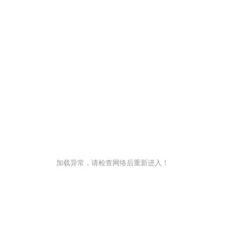
加载异常，请检查网络后重新进入！