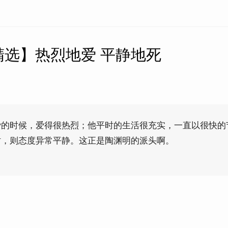
精选】热烈地爱 平静地死
爱的时候，爱得很热烈；他平时的生活很充实，一直以很快的
时，则态度异常平静。这正是陶渊明的派头啊。