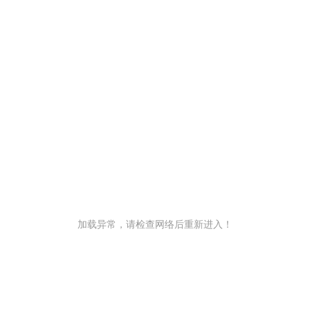
加载异常，请检查网络后重新进入！