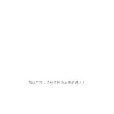
加载异常，请检查网络后重新进入！