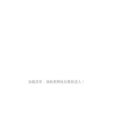
加载异常，请检查网络后重新进入！