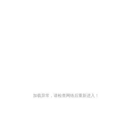
加载异常，请检查网络后重新进入！