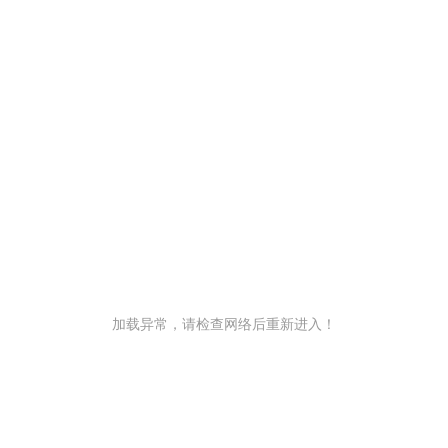
加载异常，请检查网络后重新进入！