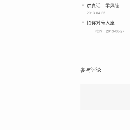
讲真话，零风险
2013-04-25
怕你对号入座
推荐
2013-06-27
参与评论