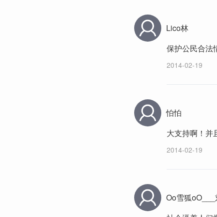
Lico林
保护公民合法
2014-02-19
怕怕
大支持啊！并且
2014-02-19
Oo雪狐oO___