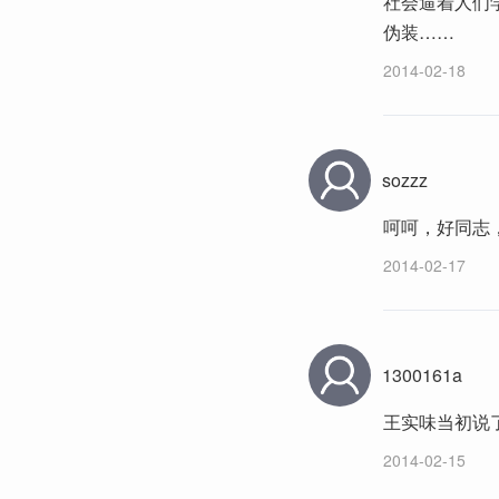
社会逼着人们
伪装……
2014-02-18
sozzz
呵呵，好同志
2014-02-17
1300161a
王实味当初说
2014-02-15