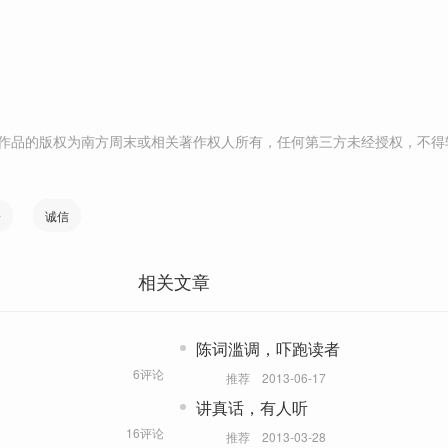
作品的版权为南方周末或相关著作权人所有，任何第三方未经授权，不得
论
诚信
相关文章
陈词滥调，吓跑读者
6评论
推荐
2013-06-17
讲真话，有人听
16评论
推荐
2013-03-28