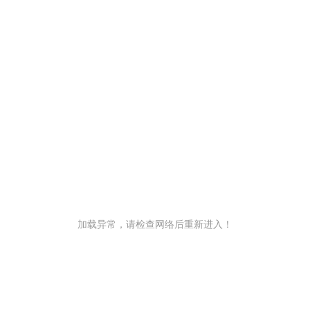
加载异常，请检查网络后重新进入！