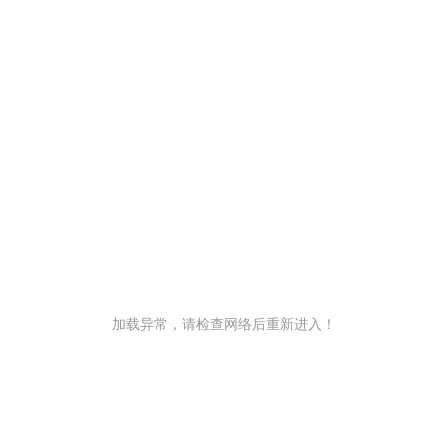
加载异常，请检查网络后重新进入！