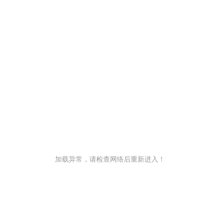
加载异常，请检查网络后重新进入！