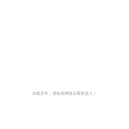
加载异常，请检查网络后重新进入！