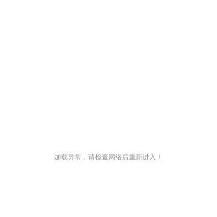
加载异常，请检查网络后重新进入！