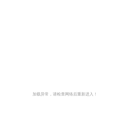
加载异常，请检查网络后重新进入！