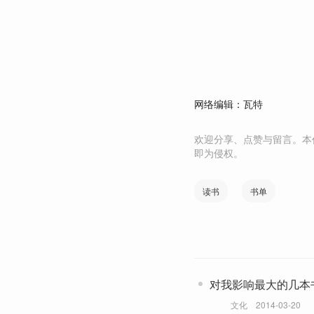
网络编辑：瓦特
欢迎分享、点赞与留言。本
即为侵权。
读书
书单
对我影响最大的几本
文化
2014-03-20