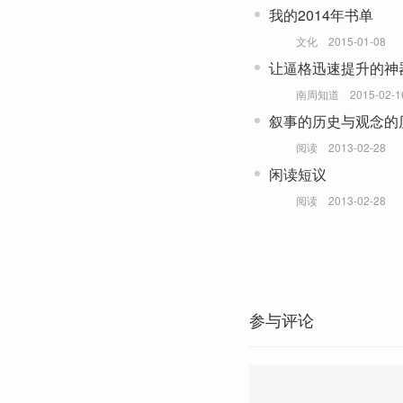
我的2014年书单
文化
2015-01-08
让逼格迅速提升的神
南周知道
2015-02-1
叙事的历史与观念的
阅读
2013-02-28
闲读短议
阅读
2013-02-28
参与评论