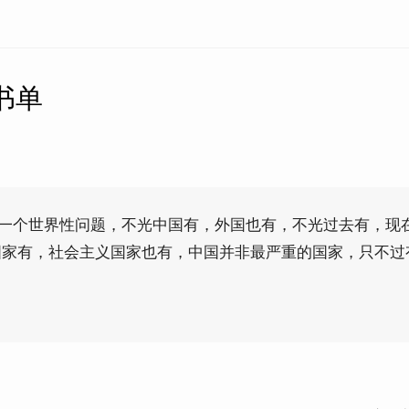
年书单
是一个世界性问题，不光中国有，外国也有，不光过去有，现
国家有，社会主义国家也有，中国并非最严重的国家，只不过