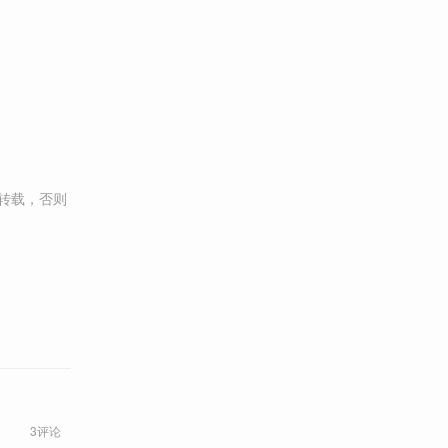
转载，否则
3评论