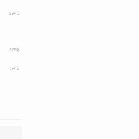
2评论
3评论
5评论