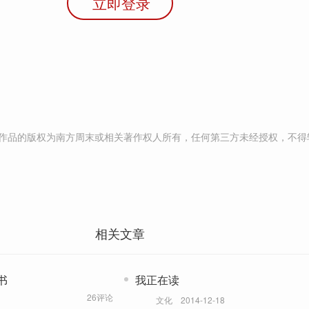
立即登录
作品的版权为南方周末或相关著作权人所有，任何第三方未经授权，不得
相关文章
书
我正在读
26评论
文化
2014-12-18