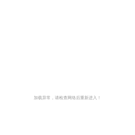
加载异常，请检查网络后重新进入！