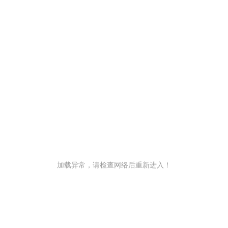
加载异常，请检查网络后重新进入！