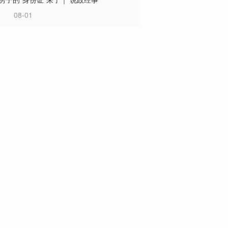
08-01