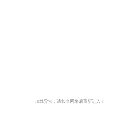
加载异常，请检查网络后重新进入！