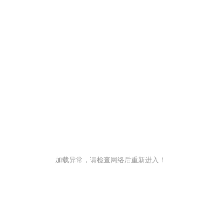
加载异常，请检查网络后重新进入！