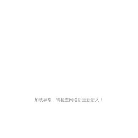
加载异常，请检查网络后重新进入！