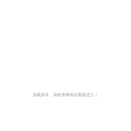
加载异常，请检查网络后重新进入！