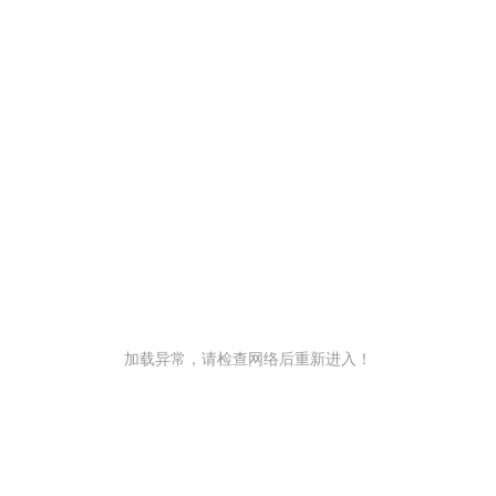
加载异常，请检查网络后重新进入！