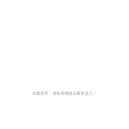
加载异常，请检查网络后重新进入！