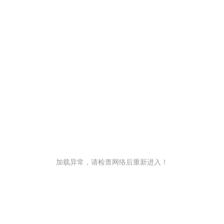
加载异常，请检查网络后重新进入！