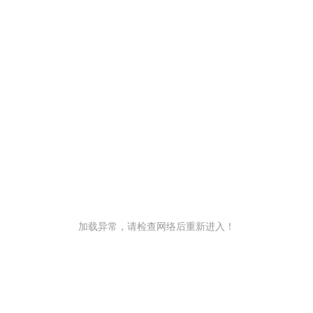
加载异常，请检查网络后重新进入！