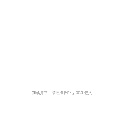
加载异常，请检查网络后重新进入！